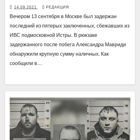
14.09.2021
РЕДАКЦИЯ
Вечером 13 сентября в Москве был задержан
последний из пятерых заключенных, сбежавших из
ИВС подмосковной Истры. В рюкзаке
задержанного после побега Александра Мавриди
обнаружили крупную сумму наличных. Как
сообщили в…