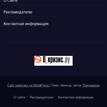
О сайте
Рекламодателю
Контактная информация
Сайт работает на WordPress
|
Тема: Newsup, автор
Themeansar
О сайте
Рекламодателю
Контактная информация