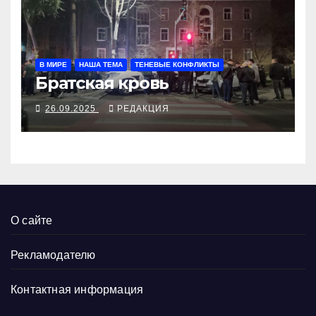
В МИРЕ
НАША ТЕМА
ТЕНЕВЫЕ КОНФЛИКТЫ
Братская кровь
26.09.2025
РЕДАКЦИЯ
О сайте
Рекламодателю
Контактная информация