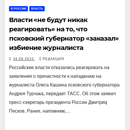
В РОССИИ
ВЛАСТЬ
Власти «не будут никак
реагировать» на то, что
псковский губернатор «заказал»
избиение журналиста
16.09.2015
РЕДАКЦИЯ
Российские власти отказались реагировать на
заявления о причастности к нападению на
журналиста Олега Кашина псковского губернатора
Андрея Турчака, передает ТАСС. Об этом заявил
пресс-секретарь президента России Дмитриq
Песков. Ранее, напомним,…