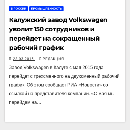
В РОССИИ
ПРОМЫШЛЕННОСТЬ
Калужский завод Volkswagen
уволит 150 сотрудников и
перейдет на сокращенный
рабочий график
23.03.2015
РЕДАКЦИЯ
Завод Volkswagen в Калуге с мая 2015 года
перейдет с трехсменного на двухсменный рабочий
график. Об этом сообщает РИА «Новости» со
ссылкой на представителя компании. «С мая мы
перейдем на…