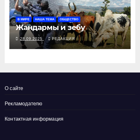
В МИРЕ
НАША ТЕМА
ОБЩЕСТВО
Жандармы и зебу
28.09.2025
РЕДАКЦИЯ
О сайте
Рекламодателю
Контактная информация