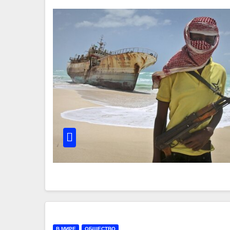
В МИРЕ
ОБЩЕСТВО