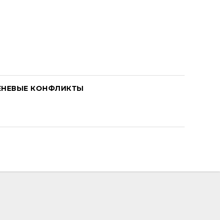
ЕНЕВЫЕ КОНФЛИКТЫ