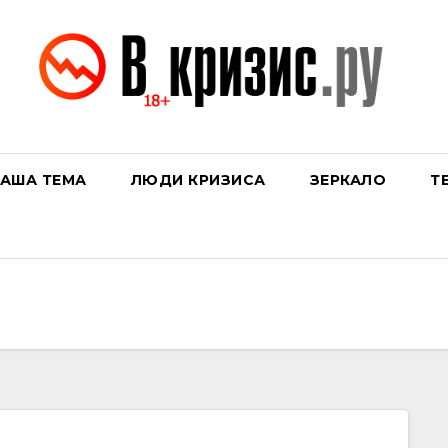
АША ТЕМА
ЛЮДИ КРИЗИСА
ЗЕРКАЛО
Т