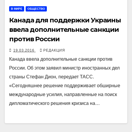
В МИРЕ
ОБЩЕСТВО
Канада для поддержки Украины
ввела дополнительные санкции
против России
19.03.2016
РЕДАКЦИЯ
Канада ввела дополнительные санкции против
России. Об этом заявил министр иностранных дел
страны Стефан Дион, передает ТАСС.
«Сегодняшнее решение поддерживает обширные
международные усилия, направленные на поиск
дипломатического решения кризиса на…