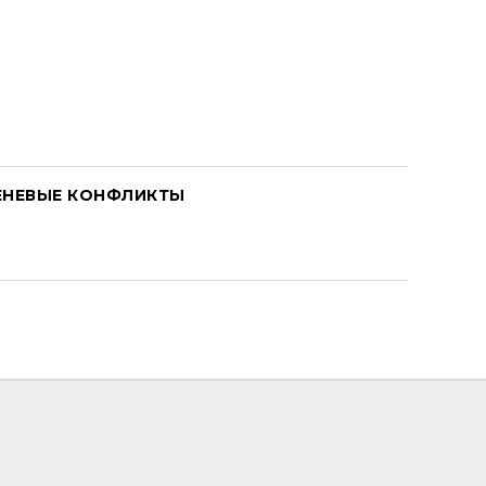
ЕНЕВЫЕ КОНФЛИКТЫ