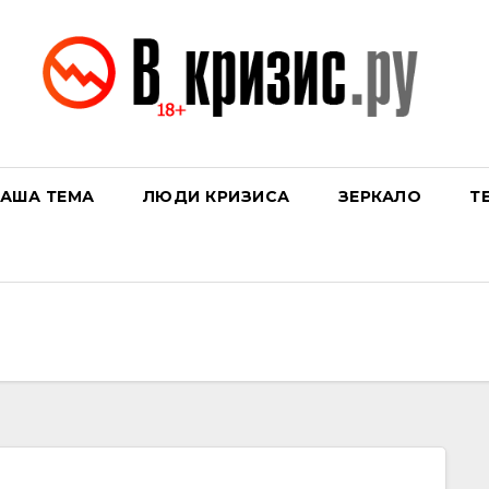
АША ТЕМА
ЛЮДИ КРИЗИСА
ЗЕРКАЛО
Т