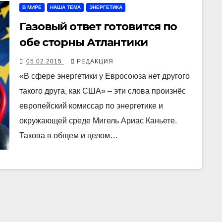
В МИРЕ
НАША ТЕМА
ЭНЕРГЕТИКА
Газовый ответ готовится по
обе сторны Атлантики
05.02.2015
РЕДАКЦИЯ
«В сфере энергетики у Евросоюза нет другого
такого друга, как США» – эти слова произнёс
европейский комиссар по энергетике и
окружающей среде Мигель Ариас Каньете.
Такова в общем и целом…