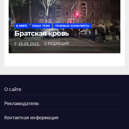
В МИРЕ
НАША ТЕМА
ТЕНЕВЫЕ КОНФЛИКТЫ
Братская кровь
26.09.2025
РЕДАКЦИЯ
О сайте
Рекламодателю
Контактная информация