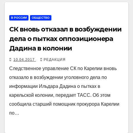
В РОССИИ
ОБЩЕСТВО
СК вновь отказал в возбуждении
дела о пытках оппозиционера
Дадина в колонии
10.04.2017
РЕДАКЦИЯ
Следственное управление СК по Карелии вновь
отказало в возбуждении уголовного дела по
информации Ильдара Дадина о пытках в
карельской колонии, передает ТАСС. Об этом
сообщила старший помощник прокурора Карелии
по…