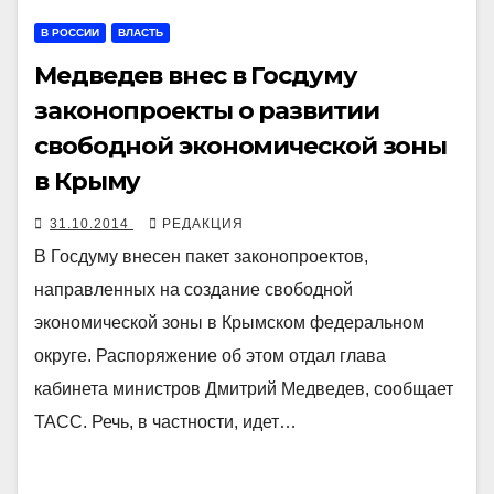
В РОССИИ
ВЛАСТЬ
Медведев внес в Госдуму
законопроекты о развитии
свободной экономической зоны
в Крыму
31.10.2014
РЕДАКЦИЯ
В Госдуму внесен пакет законопроектов,
направленных на создание свободной
экономической зоны в Крымском федеральном
округе. Распоряжение об этом отдал глава
кабинета министров Дмитрий Медведев, сообщает
ТАСС. Речь, в частности, идет…