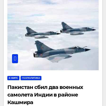
В МИРЕ
ГЕОПОЛИТИКА
Пакистан сбил два военных
самолета Индии в районе
Кашмира