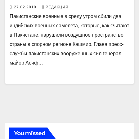
27.02.2019
РЕДАКЦИЯ
Пакистанские военные в среду утром сбили два
индийских военных самолета, которые, как считают
в Пакистане, нарушили воздушное пространство
страны в спорном регионе Кашмир. Глава пресс-
службы пакистанских вооруженных сил генерал-
майор Асиф…
You missed