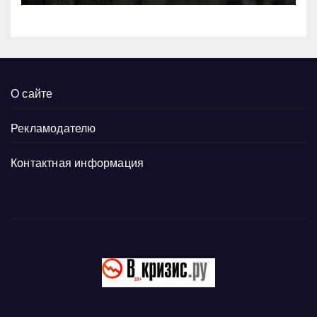
О сайте
Рекламодателю
Контактная информация