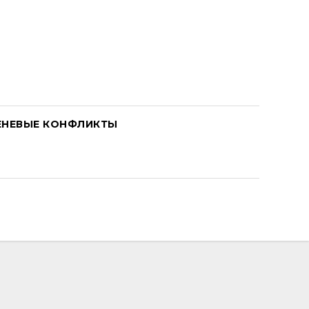
ЕНЕВЫЕ КОНФЛИКТЫ