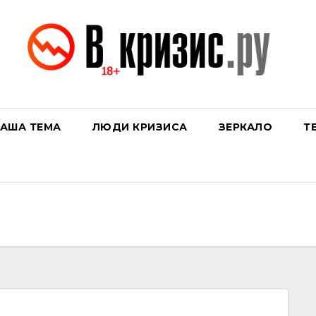
АША ТЕМА
ЛЮДИ КРИЗИСА
ЗЕРКАЛО
Т