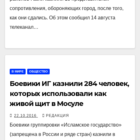
сопротивления, обороняющих город, после того,
как они сдались. Об этом сообщил 14 августа
телеканал…
В МИРЕ
ОБЩЕСТВО
Боевики ИГ казнили 284 человек,
которых использовали как
живой щит в Мосуле
22.10.2016
РЕДАКЦИЯ
Боевики группировки «Исламское государство»
(запрещена в России и ряде стран) казнили в