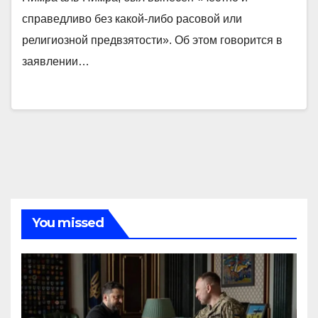
справедливо без какой-либо расовой или
религиозной предвзятости». Об этом говорится в
заявлении…
You missed