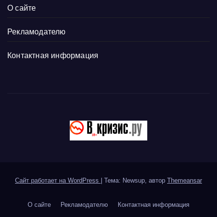
О сайте
Рекламодателю
Контактная информация
Сайт работает на WordPress
|
Тема: Newsup, автор
Themeansar
О сайте
Рекламодателю
Контактная информация