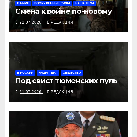
В МИРЕ
ВООРУЖЁННЫЕ СИЛЫ
НАША ТЕМА
Смена к войне по-новому
22.07.2026
РЕДАКЦИЯ
В РОССИИ
НАША ТЕМА
ОБЩЕСТВО
Под свист тюменских пуль
21.07.2026
РЕДАКЦИЯ