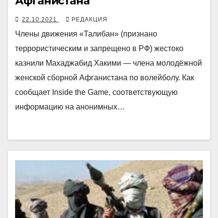
Афганистана
22.10.2021
РЕДАКЦИЯ
Члены движения «Талибан» (признано
террористическим и запрещено в РФ) жестоко
казнили Махаджабид Хакими — члена молодёжной
женской сборной Афганистана по волейболу. Как
сообщает Inside the Game, соответствующую
информацию на анонимных…