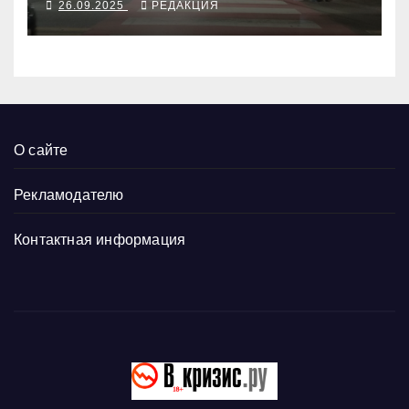
26.09.2025
РЕДАКЦИЯ
О сайте
Рекламодателю
Контактная информация