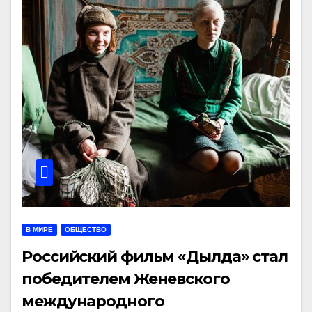
В МИРЕ
ОБЩЕСТВО
Российский фильм «Дылда» стал
победителем Женевского
международного