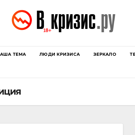
АША ТЕМА
ЛЮДИ КРИЗИСА
ЗЕРКАЛО
Т
иция