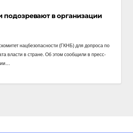
 подозревают в организации
комитет нацбезопасности (ГКНБ) для допроса по
та власти в стране. Об этом сообщили в пресс-
нии…