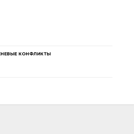
ЕНЕВЫЕ КОНФЛИКТЫ