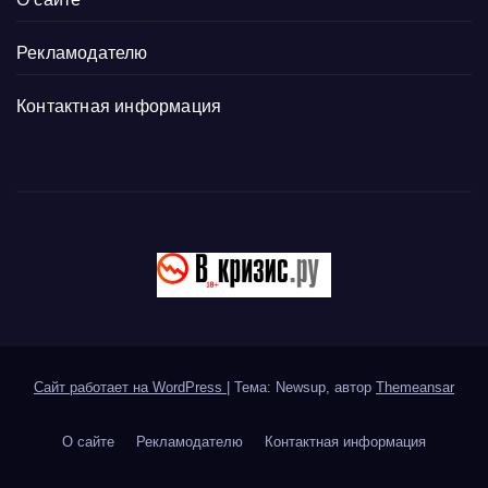
Рекламодателю
Контактная информация
Сайт работает на WordPress
|
Тема: Newsup, автор
Themeansar
О сайте
Рекламодателю
Контактная информация