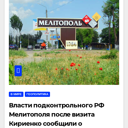
В МИРЕ
ГЕОПОЛИТИКА
Власти подконтрольного РФ
Мелитополя после визита
Кириенко сообщили о