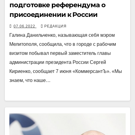
подготовке референдума о
присоединении к России
07.06.2022
РЕДАКЦИЯ
Галина Данильченко, называющая себя мэром
Мелитополя, сообщила, что в городе с рабочим
визитом побывал первый заместитель главы
администрации президента России Сергей
Кириенко, сообщает 7 июня «КоммерсантЪ». «Мы
знаем, что наше…