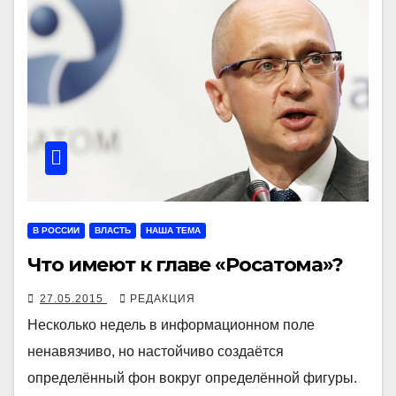
В РОССИИ
ВЛАСТЬ
НАША ТЕМА
Что имеют к главе «Росатома»?
27.05.2015
РЕДАКЦИЯ
Несколько недель в информационном поле
ненавязчиво, но настойчиво создаётся
определённый фон вокруг определённой фигуры.