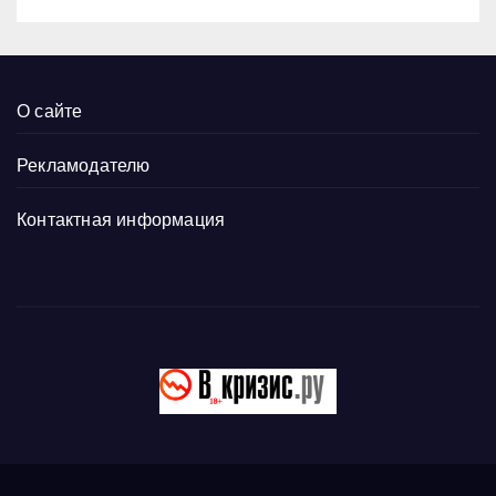
О сайте
Рекламодателю
Контактная информация