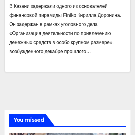
В Казани задержали одного из основателей
финансовой пирамиды Finiko Кирилла Доронина.
Он задержан в рамках уголовного дела
«Организация деятельности по привлечению
денежных средств в особо крупном размере»,
возбужденного декабре прошлого…
You missed