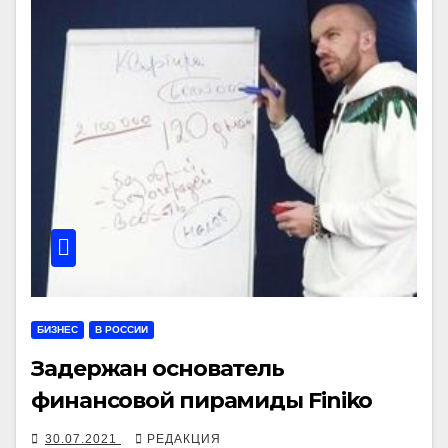
БИЗНЕС
В РОССИИ
Задержан основатель
финансовой пирамиды Finiko
30.07.2021
РЕДАКЦИЯ