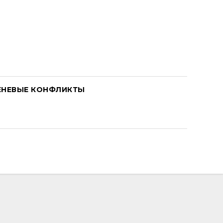
ЕНЕВЫЕ КОНФЛИКТЫ