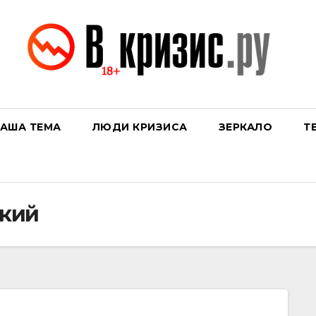
АША ТЕМА
ЛЮДИ КРИЗИСА
ЗЕРКАЛО
Т
кий