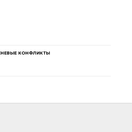
ЕНЕВЫЕ КОНФЛИКТЫ