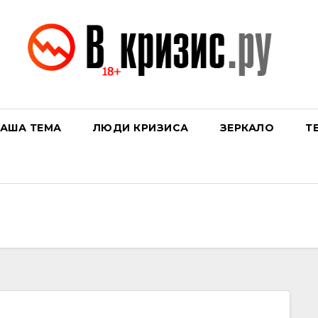
АША ТЕМА
ЛЮДИ КРИЗИСА
ЗЕРКАЛО
Т