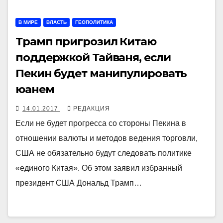
В МИРЕ
ВЛАСТЬ
ГЕОПОЛИТИКА
Трамп пригрозил Китаю
поддержкой Тайваня, если
Пекин будет манипулировать
юанем
14.01.2017
РЕДАКЦИЯ
Если не будет прогресса со стороны Пекина в
отношении валюты и методов ведения торговли,
США не обязательно будут следовать политике
«единого Китая». Об этом заявил избранный
президент США Дональд Трамп…