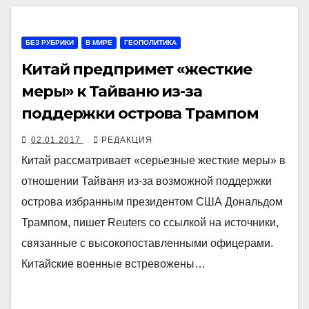
БЕЗ РУБРИКИ
В МИРЕ
ГЕОПОЛИТИКА
Китай предпримет «жесткие
меры» к Тайваню из-за
поддержки острова Трампом
02.01.2017
РЕДАКЦИЯ
Китай рассматривает «серьезные жесткие меры» в
отношении Тайваня из-за возможной поддержки
острова избранным президентом США Дональдом
Трампом, пишет Reuters со ссылкой на источники,
связанные с высокопоставленными офицерами.
Китайские военные встревожены…