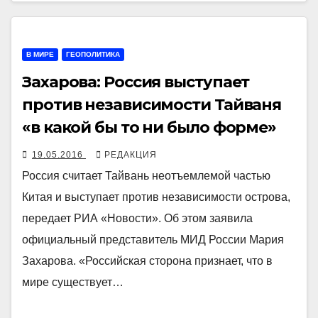
В МИРЕ
ГЕОПОЛИТИКА
Захарова: Россия выступает
против независимости Тайваня
«в какой бы то ни было форме»
19.05.2016
РЕДАКЦИЯ
Россия считает Тайвань неотъемлемой частью
Китая и выступает против независимости острова,
передает РИА «Новости». Об этом заявила
официальный представитель МИД России Мария
Захарова. «Российская сторона признает, что в
мире существует…