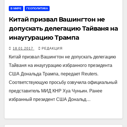
В МИРЕ
ГЕОПОЛИТИКА
Китай призвал Вашингтон не
допускать делегацию Тайваня на
инаугурацию Трампа
18.01.2017
РЕДАКЦИЯ
Китай призвал Вашингтон не допускать делегацию
Тайваня на инаугурацию избранного президента
США Дональда Трампа, передает Reuters.
Соответствующую просьбу озвучила официальный
представитель МИД КНР Хуа Чуньин. Ранее
избранный президент США Дональд…