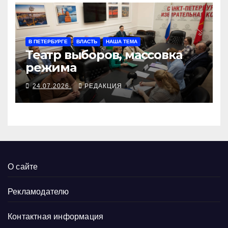
В ПЕТЕРБУРГЕ
ВЛАСТЬ
НАША ТЕМА
Театр выборов, массовка
режима
24.07.2026
РЕДАКЦИЯ
О сайте
Рекламодателю
Контактная информация