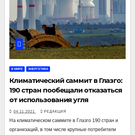
В МИРЕ
ЭНЕРГЕТИКА
Климатический саммит в Глазго:
190 стран пообещали отказаться
от использования угля
04.11.2021
РЕДАКЦИЯ
На климатическом саммите в Глазго 190 стран и
организаций, в том числе крупные потребители