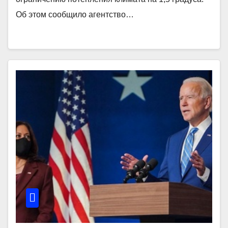
Об этом сообщило агентство…