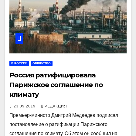
В РОССИИ
ОБЩЕСТВО
Россия ратифицировала
Парижское соглашение по
климату
23.09.2019
РЕДАКЦИЯ
Премьер-министр Дмитрий Медведев подписал
постановление о ратификации Парижского
соглашения по климату. Об этом он сообщил на