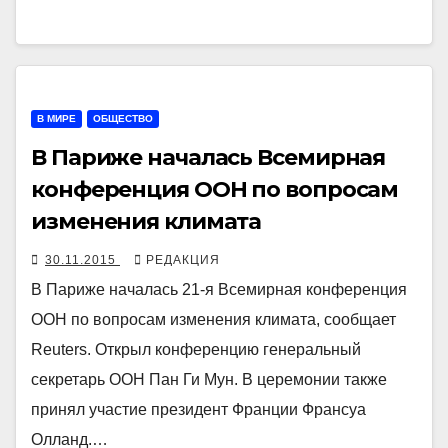
В МИРЕ
ОБЩЕСТВО
В Париже началась Всемирная
конференция ООН по вопросам
изменения климата
30.11.2015
РЕДАКЦИЯ
В Париже началась 21-я Всемирная конференция
ООН по вопросам изменения климата, сообщает
Reuters. Открыл конференцию генеральный
секретарь ООН Пан Ги Мун. В церемонии также
принял участие президент Франции Франсуа
Олланд.…