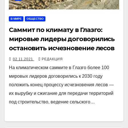
В МИРЕ
ОБЩЕСТВО
Саммит по климату в Глазго:
мировые лидеры договорились
остановить исчезновение лесов
02.11.2021
РЕДАКЦИЯ
На климатическом саммите в Глазго более 100
мировых лидеров договорились к 2030 году
положить конец процессу исчезновения лесов —
их вырубку и сжигание для передачи территорий
под строительство, ведение сельского…