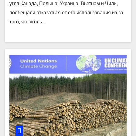
угля Канада, Польша, Украина, Вьетнам и Чили,
пообещали отказаться от его использования из-за
того, что уголь…