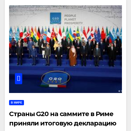
В МИРЕ
Страны G20 на саммите в Риме
приняли итоговую декларацию