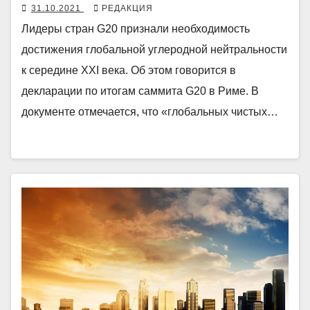
31.10.2021
РЕДАКЦИЯ
Лидеры стран G20 признали необходимость
достижения глобальной углеродной нейтральности
к середине XXI века. Об этом говорится в
декларации по итогам саммита G20 в Риме. В
документе отмечается, что «глобальных чистых…