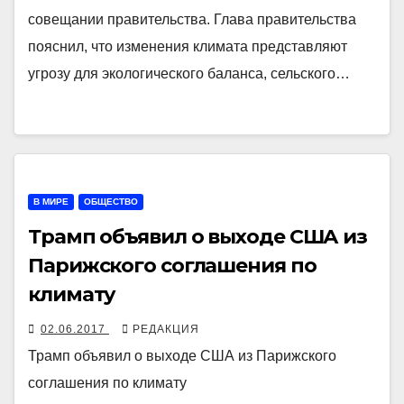
совещании правительства. Глава правительства
пояснил, что изменения климата представляют
угрозу для экологического баланса, сельского…
В МИРЕ
ОБЩЕСТВО
Трамп объявил о выходе США из
Парижского соглашения по
климату
02.06.2017
РЕДАКЦИЯ
Трамп объявил о выходе США из Парижского
соглашения по климату