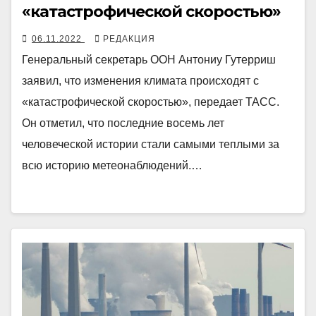
«катастрофической скоростью»
06.11.2022
РЕДАКЦИЯ
Генеральный секретарь ООН Антониу Гутерриш
заявил, что изменения климата происходят с
«катастрофической скоростью», передает ТАСС.
Он отметил, что последние восемь лет
человеческой истории стали самыми теплыми за
всю историю метеонаблюдений.…