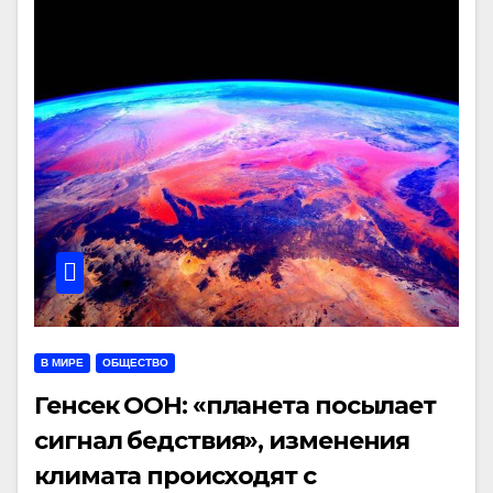
В МИРЕ
ОБЩЕСТВО
Генсек ООН: «планета посылает
сигнал бедствия», изменения
климата происходят с