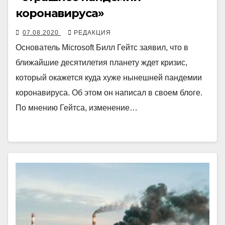
коронавируса»
07.08.2020
РЕДАКЦИЯ
Основатель Microsoft Билл Гейтс заявил, что в
ближайшие десятилетия планету ждет кризис,
который окажется куда хуже нынешней пандемии
коронавируса. Об этом он написал в своем блоге.
По мнению Гейтса, изменение…