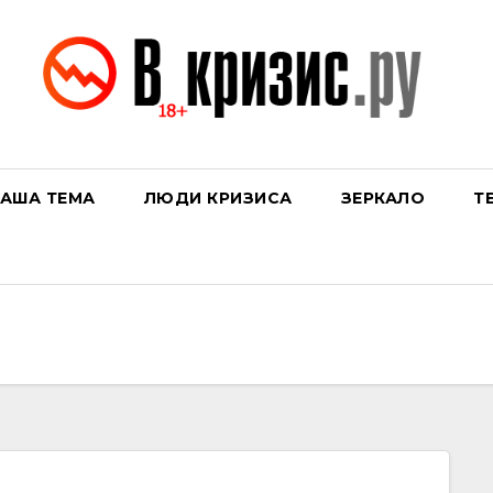
АША ТЕМА
ЛЮДИ КРИЗИСА
ЗЕРКАЛО
Т