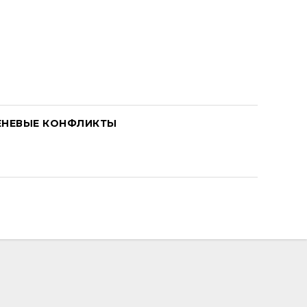
ЕНЕВЫЕ КОНФЛИКТЫ