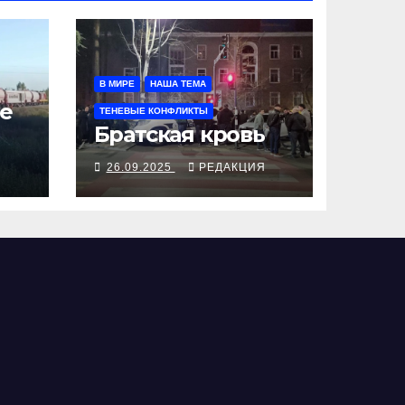
В МИРЕ
НАША ТЕМА
е
ТЕНЕВЫЕ КОНФЛИКТЫ
Братская кровь
Я
26.09.2025
РЕДАКЦИЯ