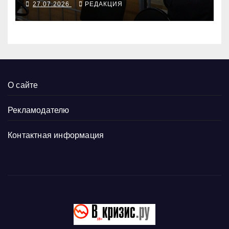
27.07.2026
РЕДАКЦИЯ
новозеландской разведкой
О сайте
Рекламодателю
Контактная информация