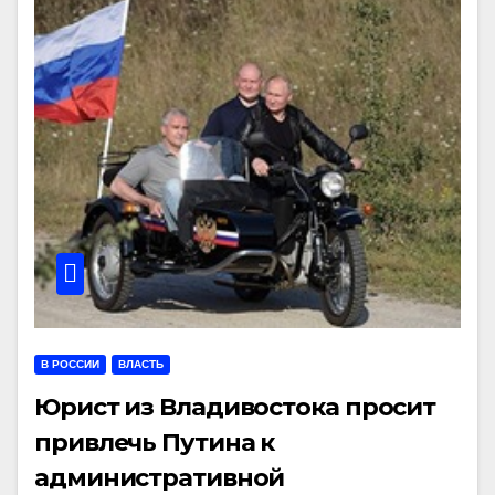
В РОССИИ
ВЛАСТЬ
Юрист из Владивостока просит
привлечь Путина к
административной