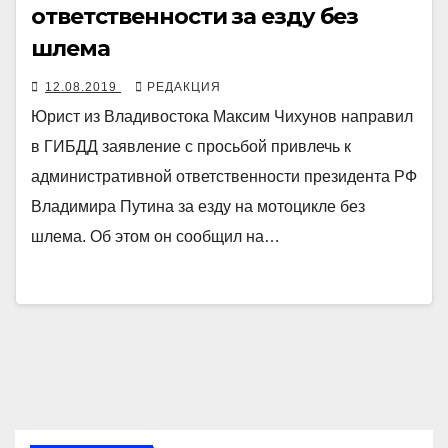
ответственности за езду без
шлема
12.08.2019
РЕДАКЦИЯ
Юрист из Владивостока Максим Чихунов направил
в ГИБДД заявление с просьбой привлечь к
административной ответственности президента РФ
Владимира Путина за езду на мотоцикле без
шлема. Об этом он сообщил на…