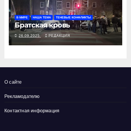
В МИРЕ
НАША ТЕМА
ТЕНЕВЫЕ КОНФЛИКТЫ
Братская кровь
26.09.2025
РЕДАКЦИЯ
О сайте
Рекламодателю
Контактная информация