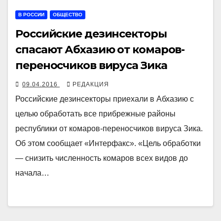
В РОССИИ
ОБЩЕСТВО
Российские дезинсекторы
спасают Абхазию от комаров-
переносчиков вируса Зика
09.04.2016
РЕДАКЦИЯ
Российские дезинсекторы приехали в Абхазию с
целью обработать все прибрежные районы
республики от комаров-переносчиков вируса Зика.
Об этом сообщает «Интерфакс». «Цель обработки
— снизить численность комаров всех видов до
начала…