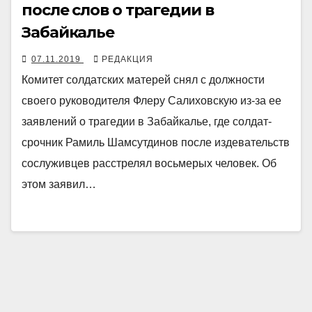
после слов о трагедии в
Забайкалье
07.11.2019
РЕДАКЦИЯ
Комитет солдатских матерей снял с должности
своего руководителя Флеру Салиховскую из-за ее
заявлений о трагедии в Забайкалье, где солдат-
срочник Рамиль Шамсутдинов после издевательств
сослуживцев расстрелял восьмерых человек. Об
этом заявил…