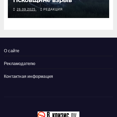
26.09.2025
РЕДАКЦИЯ
О сайте
Рекламодателю
Контактная информация