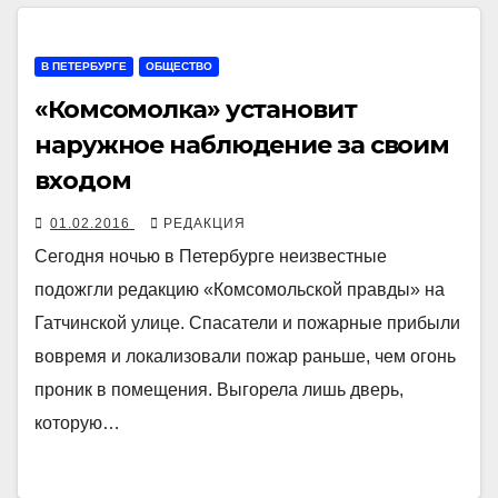
В ПЕТЕРБУРГЕ
ОБЩЕСТВО
«Комсомолка» установит
наружное наблюдение за своим
входом
01.02.2016
РЕДАКЦИЯ
Сегодня ночью в Петербурге неизвестные
подожгли редакцию «Комсомольской правды» на
Гатчинской улице. Спасатели и пожарные прибыли
вовремя и локализовали пожар раньше, чем огонь
проник в помещения. Выгорела лишь дверь,
которую…