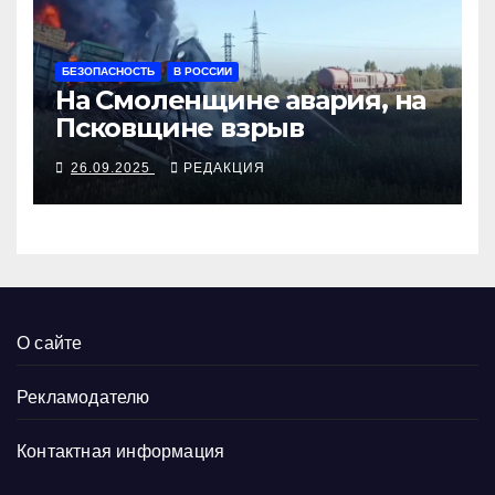
БЕЗОПАСНОСТЬ
В РОССИИ
На Смоленщине авария, на
Псковщине взрыв
26.09.2025
РЕДАКЦИЯ
О сайте
Рекламодателю
Контактная информация