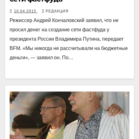
10.04.2015
РЕДАКЦИЯ
Режиссер Андрей Кончаловский заявил, что не
просил денег на создание сети фастфуда у
президента России Владимира Путина, передает
BFM. «Мы никогда не рассчитывали на бюджетные
деньги», — заявил он. По…