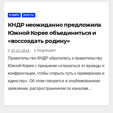
В МИРЕ
ВЛАСТЬ
КНДР неожиданно предложила
Южной Корее объединиться и
«воссоздать родину»
07.07.2014
РЕДАКЦИЯ
Правительство КНДР обратилось к правительству
Южной Кореи с призывом «отказаться от вражды и
конфронтации, чтобы открыть путь к примирению и
единству». Об этом говорится в опубликованном
заявлении, распространенном по каналам…