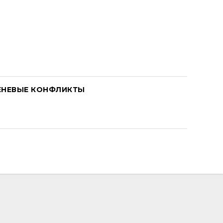
ЕНЕВЫЕ КОНФЛИКТЫ