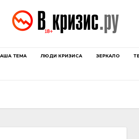
АША ТЕМА
ЛЮДИ КРИЗИСА
ЗЕРКАЛО
Т