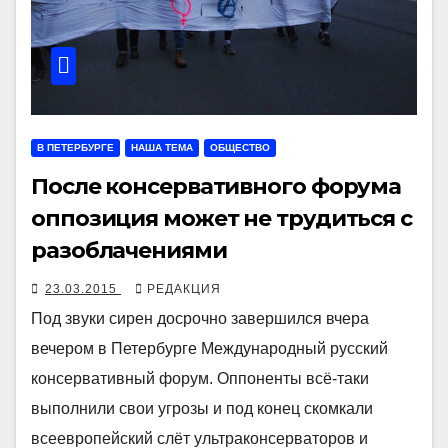
В ПЕТЕРБУРГЕ
НАША ТЕМА
ОБЩЕСТВО
После консервативного форума
оппозиция может не трудиться с
разоблачениями
23.03.2015
РЕДАКЦИЯ
Под звуки сирен досрочно завершился вчера
вечером в Петербурге Международный русский
консервативный форум. Оппоненты всё-таки
выполнили свои угрозы и под конец скомкали
всеевропейский слёт ультраконсерваторов и