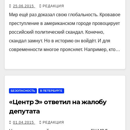
25.06.2015
РЕДАКЦИЯ
Мир ещё раз доказал свою глобальность. Кровавое
преступление в американском городе провоцирует
российский политический скандал. Конечно,
скандал замнут. Но в историю он войдёт. И для
современности многое проясняет. Например, кто…
БЕЗОПАСНОСТЬ
В ПЕТЕРБУРГЕ
«Центр Э» ответил на жалобу
депутата
01.04.2015
РЕДАКЦИЯ