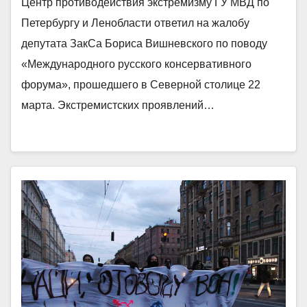
Центр противодействия экстремизму ГУ МВД по
Петербургу и Ленобласти ответил на жалобу
депутата ЗакСа Бориса Вишневского по поводу
«Международного русского консервативного
форума», прошедшего в Северной столице 22
марта. Экстремистских проявлений…