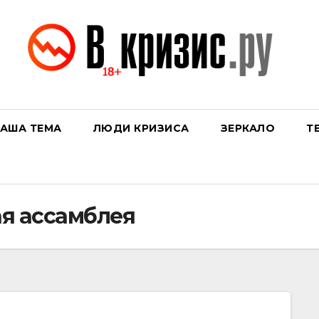
АША ТЕМА
ЛЮДИ КРИЗИСА
ЗЕРКАЛО
Т
я ассамблея