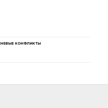
ЕНЕВЫЕ КОНФЛИКТЫ