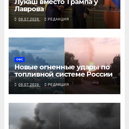
Лукаш вместо Трампа у
Лаврова
09.07.2026
РЕДАКЦИЯ
ОФС
Новые огненные удары по
топливной системе России
09.07.2026
РЕДАКЦИЯ