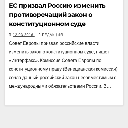
ЕС призвал Россию изменить
противоречащий закон о
конституционном суде
12.03.2016
РЕДАКЦИЯ
Совет Европы призвал российские власти
изменить закон о конституционном суде, пишет
«Интерфакс». Комиссия Совета Европы по
конституционному праву (Венецианская комиссия)
сочла данный российский закон несовместимым с
международными обязательствами России. В…