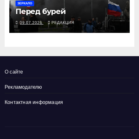
ЗЕРКАЛО
Перед бурей
09.07.2026
РЕДАКЦИЯ
О сайте
Рекламодателю
Контактная информация