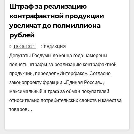
Штраф за реализацию
контрафактной продукции
увеличат до полмиллиона
рублей
19.06.2014
РЕДАКЦИЯ
Депутаты Госдумы до конца года намерены
поднять штрафы за реализацию контрафактной
продукции, передает «Интерфакс». Согласно
законопроекту фракции «Единая Россия»,
максимальный штраф за обман покупателей
относительно потребительских свойств и качества
товаров…