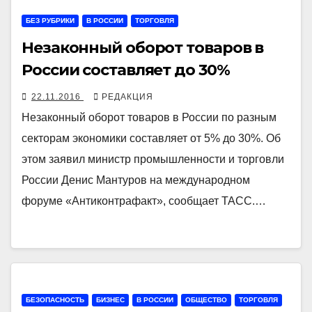
БЕЗ РУБРИКИ
В РОССИИ
ТОРГОВЛЯ
Незаконный оборот товаров в
России составляет до 30%
22.11.2016
РЕДАКЦИЯ
Незаконный оборот товаров в России по разным
секторам экономики составляет от 5% до 30%. Об
этом заявил министр промышленности и торговли
России Денис Мантуров на международном
форуме «Антиконтрафакт», сообщает ТАСС.…
БЕЗОПАСНОСТЬ
БИЗНЕС
В РОССИИ
ОБЩЕСТВО
ТОРГОВЛЯ