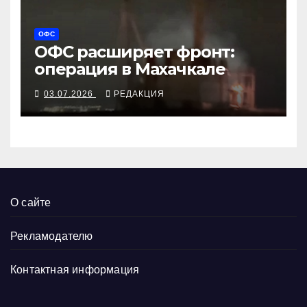
ОФС
ОФС расширяет фронт:
операция в Махачкале
03.07.2026
РЕДАКЦИЯ
О сайте
Рекламодателю
Контактная информация