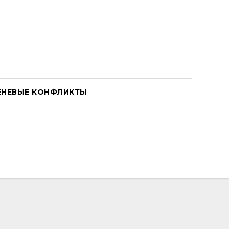
ЕНЕВЫЕ КОНФЛИКТЫ