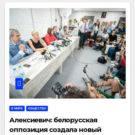
В МИРЕ
ОБЩЕСТВО
Алексиевич: белорусская
оппозиция создала новый