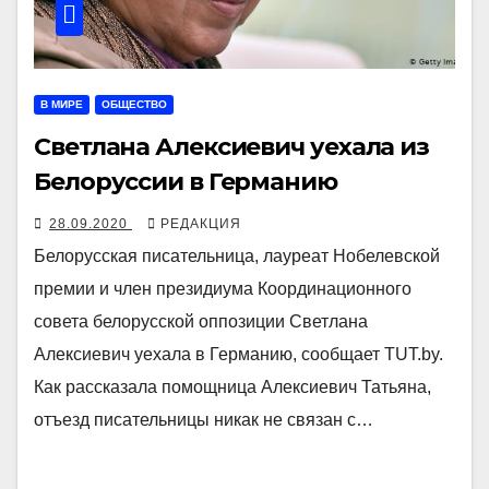
В МИРЕ
ОБЩЕСТВО
Светлана Алексиевич уехала из
Белоруссии в Германию
28.09.2020
РЕДАКЦИЯ
Белорусская писательница, лауреат Нобелевской
премии и член президиума Координационного
совета белорусской оппозиции Светлана
Алексиевич уехала в Германию, сообщает TUT.by.
Как рассказала помощница Алексиевич Татьяна,
отъезд писательницы никак не связан с…