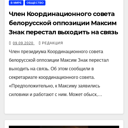
В МИРЕ
ОБЩЕСТВО
Член Координационного совета
белорусской оппозиции Максим
Знак перестал выходить на связь
09.09.2020
РЕДАКЦИЯ
Член президиума Координационного совета
белорусской оппозиции Максим Знак перестал
выходить на связь. Об этом сообщили в
секретариате координационного совета.
«Предположительно, к Максиму заявились
силовики и работают с ним. Может обыск,…