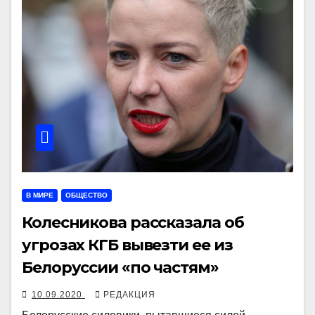
В МИРЕ
ОБЩЕСТВО
Колесникова рассказала об
угрозах КГБ вывезти ее из
Белоруссии «по частям»
10.09.2020
РЕДАКЦИЯ