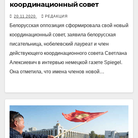
координационный совет
20.11.2020
РЕДАКЦИЯ
Белорусская оппозиция сформировала свой новый
координационный совет, заявила белорусская
писательница, нобелевский лауреат и член
действующего координационного совета Светлана
Алексиевич в интервью немецкой газете Spiegel.
Она отметила, что имена членов новой…