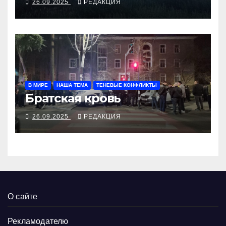
26.09.2025
РЕДАКЦИЯ
В МИРЕ
НАША ТЕМА
ТЕНЕВЫЕ КОНФЛИКТЫ
Братская кровь
26.09.2025
РЕДАКЦИЯ
О сайте
Рекламодателю