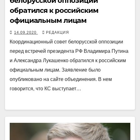
белорусской оппозиции
обратился к российским
официальным лицам
14.09.2020
РЕДАКЦИЯ
Координационный совет белорусской оппозиции
перед встречей президента РФ Владимира Путина
и Александра Лукашенко обратился к российским
официальным лицам. Заявление было
опубликовано на сайте объединения. В нем
говорится, что КС выступает…