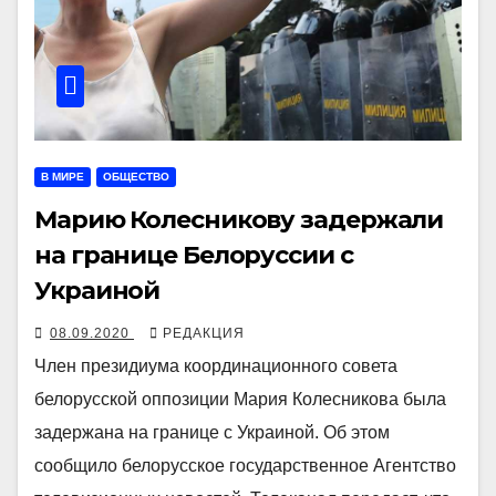
В МИРЕ
ОБЩЕСТВО
Марию Колесникову задержали
на границе Белоруссии с
Украиной
08.09.2020
РЕДАКЦИЯ
Член президиума координационного совета
белорусской оппозиции Мария Колесникова была
задержана на границе с Украиной. Об этом
сообщило белорусское государственное Агентство