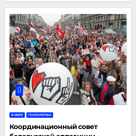
В МИРЕ
ГЕОПОЛИТИКА
Координационный совет