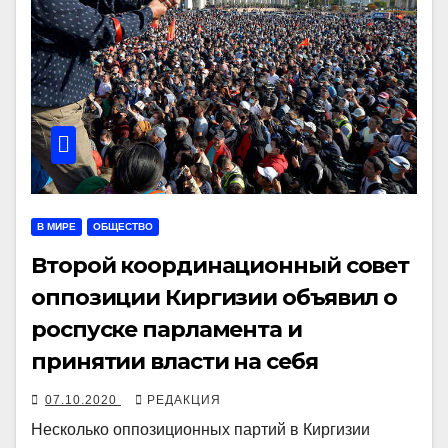
В МИРЕ
ОБЩЕСТВО
Второй координационный совет
оппозиции Киргизии объявил о
роспуске парламента и
принятии власти на себя
07.10.2020
РЕДАКЦИЯ
Несколько оппозиционных партий в Киргизии