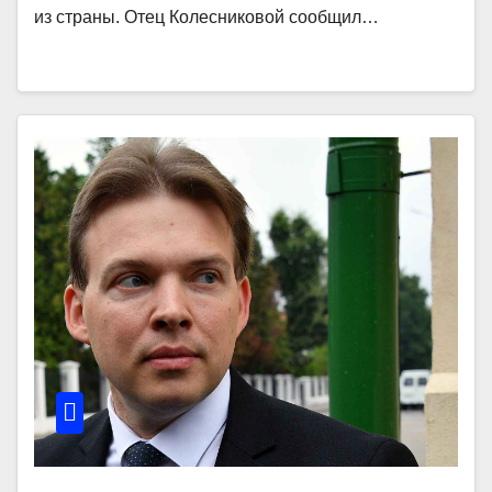
из страны. Отец Колесниковой сообщил…