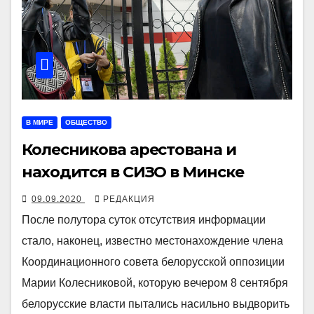
В МИРЕ
ОБЩЕСТВО
Колесникова арестована и
находится в СИЗО в Минске
09.09.2020
РЕДАКЦИЯ
После полутора суток отсутствия информации
стало, наконец, известно местонахождение члена
Координационного совета белорусской оппозиции
Марии Колесниковой, которую вечером 8 сентября
белорусские власти пытались насильно выдворить