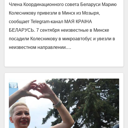
Члена Координационного совета Беларуси Марию
Колесникову привезли в Минск из Мозыря,
сообщает Telegram-канал МАЯ КРАIНА
БЕЛАРУСЬ. 7 сентября неизвестные в Минске
посадили Колесникову в микроавтобус и увезли в
неизвестном направлении.…