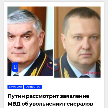
В РОССИИ
ОБЩЕСТВО
Путин рассмотрит заявление
МВД об увольнении генералов