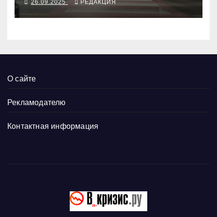
26.09.2025
РЕДАКЦИЯ
О сайте
Рекламодателю
Контактная информация