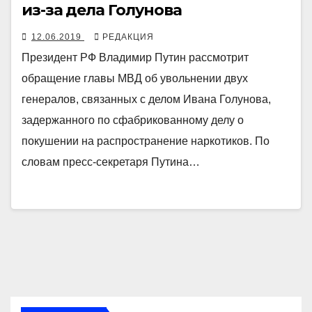
из-за дела Голунова
12.06.2019
РЕДАКЦИЯ
Президент РФ Владимир Путин рассмотрит
обращение главы МВД об увольнении двух
генералов, связанных с делом Ивана Голунова,
задержанного по сфабрикованному делу о
покушении на распространение наркотиков. По
словам пресс-секретаря Путина…