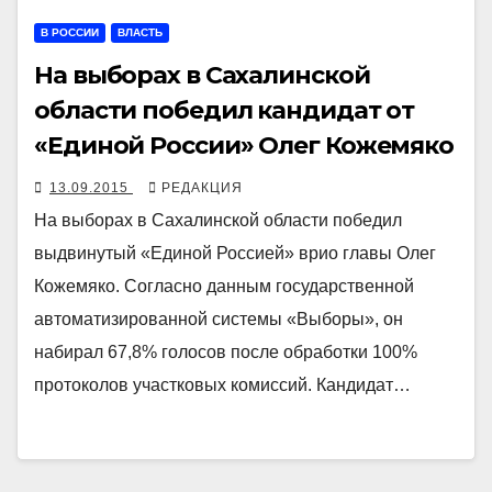
В РОССИИ
ВЛАСТЬ
На выборах в Сахалинской
области победил кандидат от
«Единой России» Олег Кожемяко
13.09.2015
РЕДАКЦИЯ
На выборах в Сахалинской области победил
выдвинутый «Единой Россией» врио главы Олег
Кожемяко. Согласно данным государственной
автоматизированной системы «Выборы», он
набирал 67,8% голосов после обработки 100%
протоколов участковых комиссий. Кандидат…