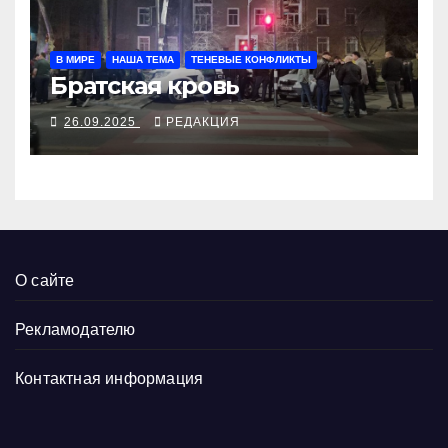
В МИРЕ
НАША ТЕМА
ТЕНЕВЫЕ КОНФЛИКТЫ
Братская кровь
26.09.2025
РЕДАКЦИЯ
О сайте
Рекламодателю
Контактная информация