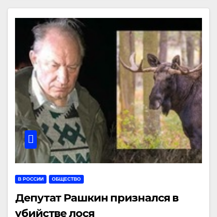
В РОССИИ
ОБЩЕСТВО
Депутат Рашкин признался в
убийстве лося