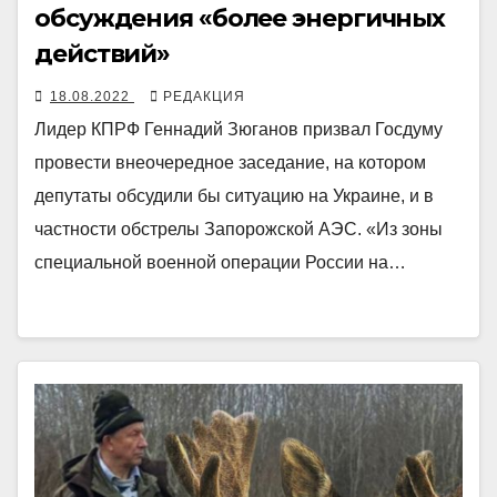
обсуждения «более энергичных
действий»
18.08.2022
РЕДАКЦИЯ
Лидер КПРФ Геннадий Зюганов призвал Госдуму
провести внеочередное заседание, на котором
депутаты обсудили бы ситуацию на Украине, и в
частности обстрелы Запорожской АЭС. «Из зоны
специальной военной операции России на…