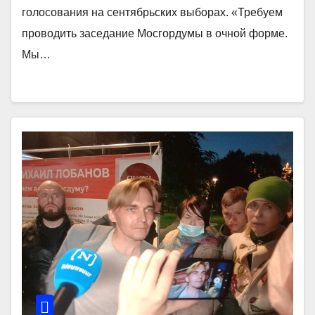
голосования на сентябрьских выборах. «Требуем
проводить заседание Мосгордумы в очной форме.
Мы…