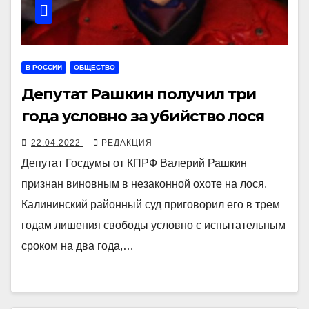
В РОССИИ
ОБЩЕСТВО
Депутат Рашкин получил три
года условно за убийство лося
22.04.2022
РЕДАКЦИЯ
Депутат Госдумы от КПРФ Валерий Рашкин
признан виновным в незаконной охоте на лося.
Калининский районный суд приговорил его в трем
годам лишения свободы условно с испытательным
сроком на два года,…