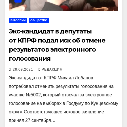
В РОССИИ
ОБЩЕСТВО
Экс-кандидат в депутаты
от КПРФ подал иск об отмене
результатов электронного
голосования
28.09.2021
РЕДАКЦИЯ
Экс-кандидат от КПРФ Михаил Лобанов
потребовал отменить результаты голосования на
участке №5002, который отвечал за электронное
голосование на выборах в Госдуму по Кунцевскому
округу. Соответствующее исковое заявление
принял 27 сентября…