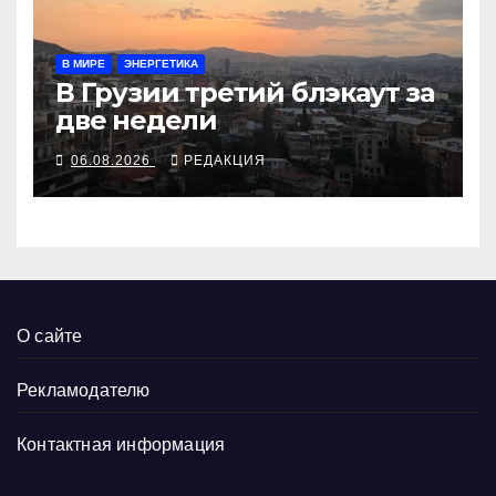
В МИРЕ
ЭНЕРГЕТИКА
В Грузии третий блэкаут за
две недели
06.08.2026
РЕДАКЦИЯ
О сайте
Рекламодателю
Контактная информация