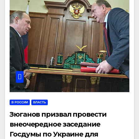
В РОССИИ
ВЛАСТЬ
Зюганов призвал провести
внеочередное заседание
Госдумы по Украине для