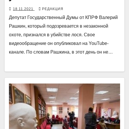
18.11.2021
РЕДАКЦИЯ
Депутат Государственный Думы от КПРФ Валерий
Рашкин, который подозревается в незаконной
охоте, признался в убийстве лося. Свое
видеообращение он опубликовал на YouTube-
канале. По словам Рашкина, в этот день он не…