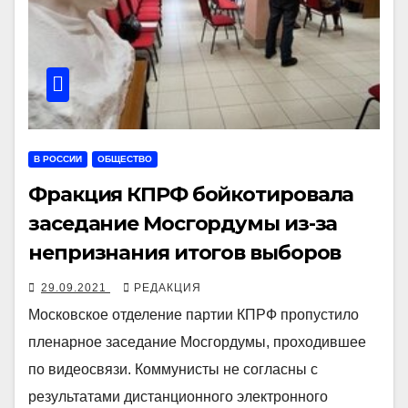
В РОССИИ
ОБЩЕСТВО
Фракция КПРФ бойкотировала
заседание Мосгордумы из-за
непризнания итогов выборов
29.09.2021
РЕДАКЦИЯ
Московское отделение партии КПРФ пропустило
пленарное заседание Мосгордумы, проходившее
по видеосвязи. Коммунисты не согласны с
результатами дистанционного электронного