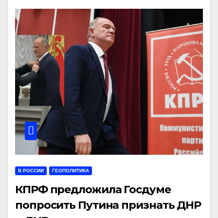
В РОССИИ
ГЕОПОЛИТИКА
КПРФ предложила Госдуме
попросить Путина признать ДНР