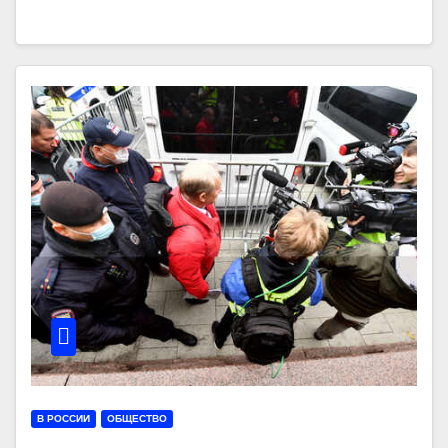
В РОССИИ
ОБЩЕСТВО