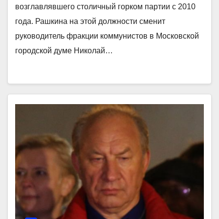
возглавлявшего столичный горком партии с 2010
года. Рашкина на этой должности сменит
руководитель фракции коммунистов в Московской
городской думе Николай…