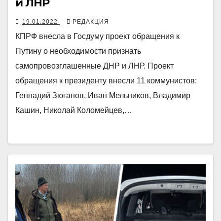
и ЛНР
19.01.2022
РЕДАКЦИЯ
КПРФ внесла в Госдуму проект обращения к
Путину о необходимости признать
самопровозглашенные ДНР и ЛНР. Проект
обращения к президенту внесли 11 коммунистов:
Геннадий Зюганов, Иван Мельников, Владимир
Кашин, Николай Коломейцев,…