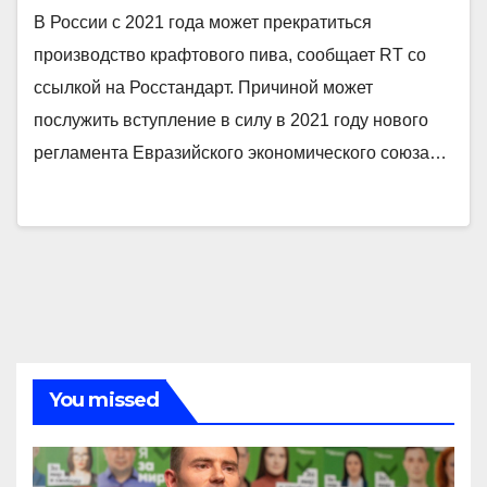
В России с 2021 года может прекратиться
производство крафтового пива, сообщает RT со
ссылкой на Росстандарт. Причиной может
послужить вступление в силу в 2021 году нового
регламента Евразийского экономического союза…
You missed