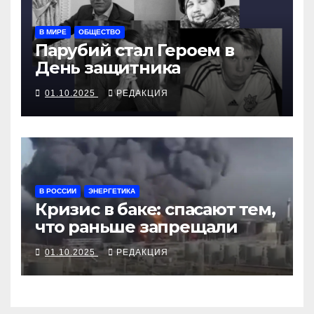
В МИРЕ
ОБЩЕСТВО
Парубий стал Героем в
День защитника
01.10.2025
РЕДАКЦИЯ
В РОССИИ
ЭНЕРГЕТИКА
Кризис в баке: спасают тем,
что раньше запрещали
01.10.2025
РЕДАКЦИЯ