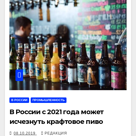
В РОССИИ
ПРОМЫШЛЕННОСТЬ
В России с 2021 года может
исчезнуть крафтовое пиво
08.10.2019
РЕДАКЦИЯ