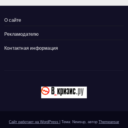
О сайте
Рекламодателю
Контактная информация
Сайт работает на WordPress
|
Тема: Newsup, автор
Themeansar