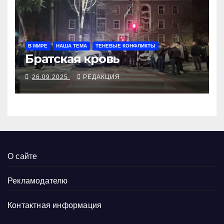
В МИРЕ
НАША ТЕМА
ТЕНЕВЫЕ КОНФЛИКТЫ
Братская кровь
26.09.2025
РЕДАКЦИЯ
О сайте
Рекламодателю
Контактная информация