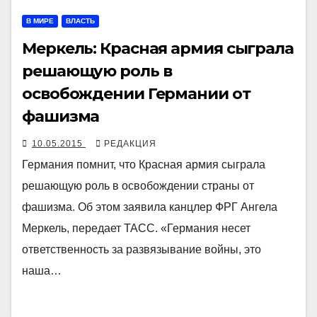
В МИРЕ
ВЛАСТЬ
Меркель: Красная армия сыграла
решающую роль в
освобождении Германии от
фашизма
10.05.2015
РЕДАКЦИЯ
Германия помнит, что Красная армия сыграла
решающую роль в освобождении страны от
фашизма. Об этом заявила канцлер ФРГ Ангела
Меркель, передает ТАСС. «Германия несет
ответственность за развязывание войны, это
наша…