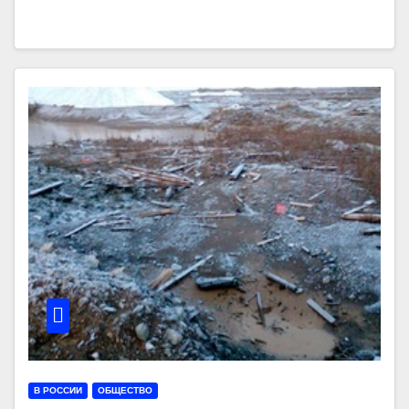
В РОССИИ
ОБЩЕСТВО