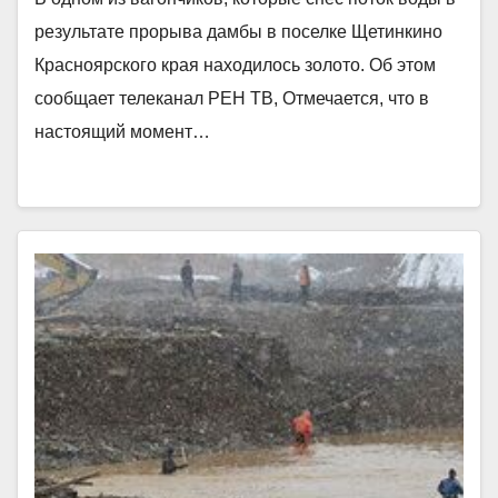
результате прорыва дамбы в поселке Щетинкино
Красноярского края находилось золото. Об этом
сообщает телеканал РЕН ТВ, Отмечается, что в
настоящий момент…