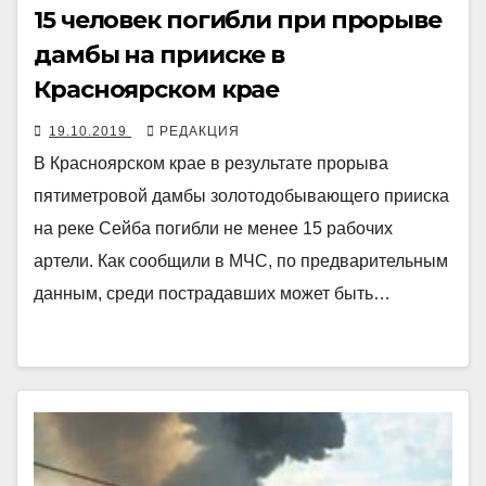
15 человек погибли при прорыве
дамбы на прииске в
Красноярском крае
19.10.2019
РЕДАКЦИЯ
В Красноярском крае в результате прорыва
пятиметровой дамбы золотодобывающего прииска
на реке Сейба погибли не менее 15 рабочих
артели. Как сообщили в МЧС, по предварительным
данным, среди пострадавших может быть…