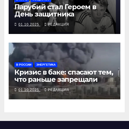
Парубий стал Героем в
День защитника
01.10.2025
РЕДАКЦИЯ
В РОССИИ
ЭНЕРГЕТИКА
Кризис в баке: спасают тем,
что раньше запрещали
01.10.2025
РЕДАКЦИЯ