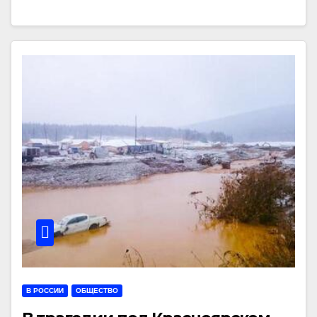
В РОССИИ
ОБЩЕСТВО