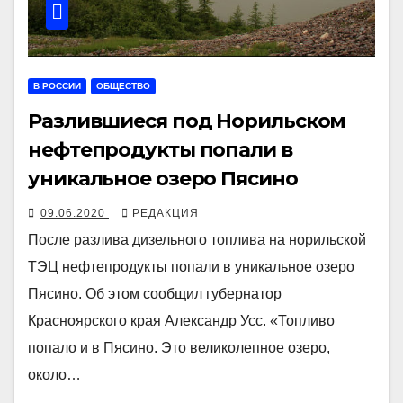
В РОССИИ
ОБЩЕСТВО
Разлившиеся под Норильском
нефтепродукты попали в
уникальное озеро Пясино
09.06.2020
РЕДАКЦИЯ
После разлива дизельного топлива на норильской
ТЭЦ нефтепродукты попали в уникальное озеро
Пясино. Об этом сообщил губернатор
Красноярского края Александр Усс. «Топливо
попало и в Пясино. Это великолепное озеро,
около…