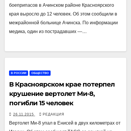
боеприпасов в Ачинском районе Красноярского
края выросло до 12 человек. Об этом сообщили в
межрайонной больнице Ачинска. По информации
медика, один из пострадавших —…
В РОССИИ
ОБЩЕСТВО
В Красноярском крае потерпел
крушение вертолет Ми-8,
погибли 15 человек
26.11.2015
РЕДАКЦИЯ
Вертолет Ми-8 упал в Енисей в двух километрах от