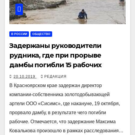
В РОССИИ
ОБЩЕСТВО
Задержаны руководители
рудника, где при прорыве
дамбы погибли 15 рабочих
20.10.2019
РЕДАКЦИЯ
В Красноярском крае задержан директор
компании-собственника золотодобывающей
артели ООО «Сисимс», где накануне, 19 октября,
прорвало дамбу, в результате чего погибли
рабочие. Отмечается, что задержание Максима
Ковалькова произошло в рамках расследования…