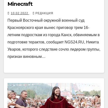
Minecraft
10.02.2022
РЕДАКЦИЯ
Первый Восточный окружной военный суд
Красноярского края вынес приговор трем 16-
летним подросткам из города Канск, обвиняемым в
подготовке терактов, сообщает NGS24.RU, Никита
Уваров, которого следствие сочло лидером группы,
признан виновным…