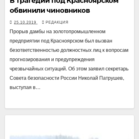
В трагедии под Красноярском
обвинили чиновников
25.10.2019
РЕДАКЦИЯ
Прорыв дамбы на золотопромышленном
предприятии под Красноярском был вызван
безответственностью должностных лиц к вопросам
прогнозирования и предупреждения
чрезвычайных ситуаций. Об этом заявил секретарь
Совета безопасности России Николай Патрушев,
выступая в…