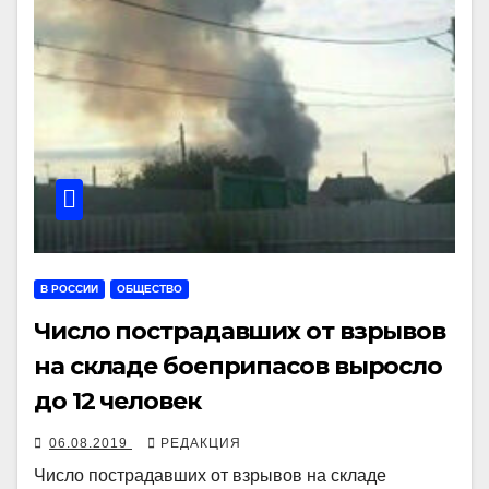
В РОССИИ
ОБЩЕСТВО
Число пострадавших от взрывов
на складе боеприпасов выросло
до 12 человек
06.08.2019
РЕДАКЦИЯ
Число пострадавших от взрывов на складе