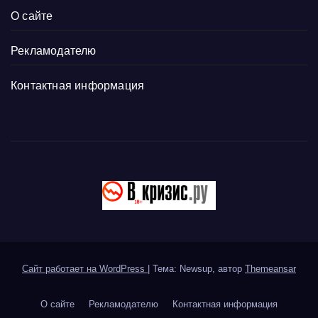
О сайте
Рекламодателю
Контактная информация
Сайт работает на WordPress
|
Тема: Newsup, автор
Themeansar
О сайте
Рекламодателю
Контактная информация