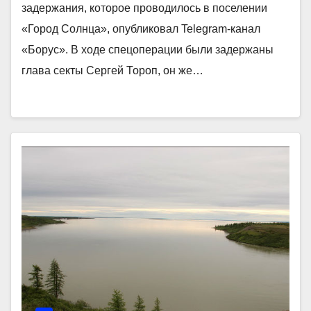
задержания, которое проводилось в поселении
«Город Солнца», опубликовал Telegram-канал
«Борус». В ходе спецоперации были задержаны
глава секты Сергей Тороп, он же…