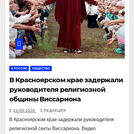
В РОССИИ
ОБЩЕСТВО
В Красноярском крае задержали
руководителя религиозной
общины Виссариона
22.09.2020
РЕДАКЦИЯ
В Красноярском крае задержали руководителя
религиозной секты Виссариона. Видео