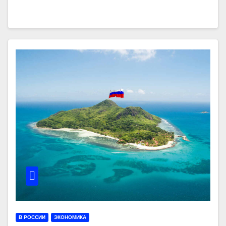
В РОССИИ
ЭКОНОМИКА