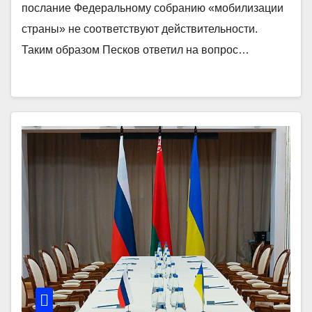
послание Федеральному собранию «мобилизации
страны» не соответствуют действительности.
Таким образом Песков ответил на вопрос…