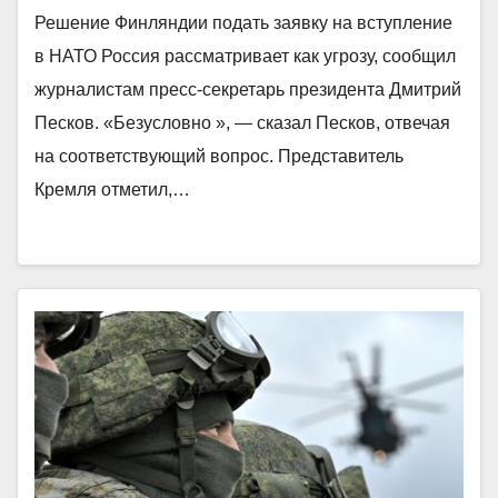
Решение Финляндии подать заявку на вступление
в НАТО Россия рассматривает как угрозу, сообщил
журналистам пресс-секретарь президента Дмитрий
Песков. «Безусловно », — сказал Песков, отвечая
на соответствующий вопрос. Представитель
Кремля отметил,…