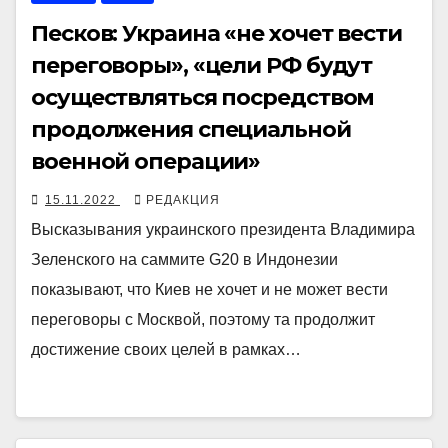
Песков: Украина «не хочет вести
переговоры», «цели РФ будут
осуществляться посредством
продолжения специальной
военной операции»
15.11.2022
РЕДАКЦИЯ
Высказывания украинского президента Владимира
Зеленского на саммите G20 в Индонезии
показывают, что Киев не хочет и не может вести
переговоры с Москвой, поэтому та продолжит
достижение своих целей в рамках…