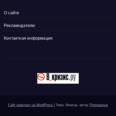
О сайте
Рекламодателю
Контактная информация
Сайт работает на WordPress
|
Тема: Newsup, автор
Themeansar