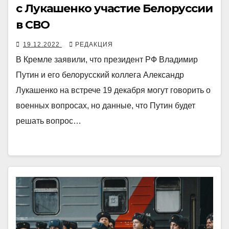
с Лукашенко участие Белоруссии
в СВО
19.12.2022
РЕДАКЦИЯ
В Кремле заявили, что президент РФ Владимир
Путин и его белорусский коллега Александр
Лукашенко на встрече 19 декабря могут говорить о
военных вопросах, но данные, что Путин будет
решать вопрос…