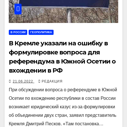
В РОССИИ
ГЕОПОЛИТИКА
В Кремле указали на ошибку в
формулировке вопроса для
референдума в Южной Осетии о
вхождении в РФ
21.06.2022
РЕДАКЦИЯ
При обсуждении вопроса о референдуме в Южной
Осетии по вхождению республики в состав России
возникает юридический казус из-за формулировки
об объединении двух стран, заявил представитель
Кремля Дмитрий Песков. «Там постановка…