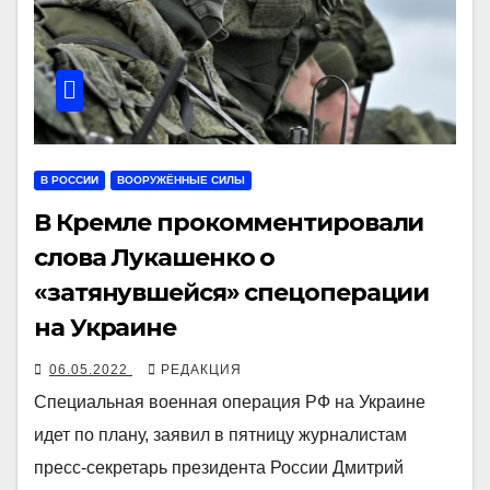
В РОССИИ
ВООРУЖЁННЫЕ СИЛЫ
В Кремле прокомментировали
слова Лукашенко о
«затянувшейся» спецоперации
на Украине
06.05.2022
РЕДАКЦИЯ
Специальная военная операция РФ на Украине
идет по плану, заявил в пятницу журналистам
пресс-секретарь президента России Дмитрий