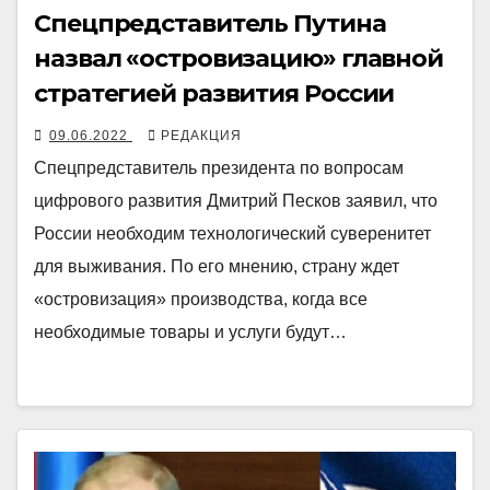
Спецпредставитель Путина
назвал «островизацию» главной
стратегией развития России
09.06.2022
РЕДАКЦИЯ
Спецпредставитель президента по вопросам
цифрового развития Дмитрий Песков заявил, что
России необходим технологический суверенитет
для выживания. По его мнению, страну ждет
«островизация» производства, когда все
необходимые товары и услуги будут…