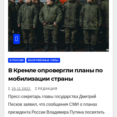
В РОССИИ
ВООРУЖЁННЫЕ СИЛЫ
В Кремле опровергли планы по
мобилизации страны
25.11.2022
РЕДАКЦИЯ
Пресс-секретарь главы государства Дмитрий
Песков заявил, что сообщения СМИ о планах
президента России Владимира Путина посвятить