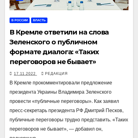
В РОССИИ
ВЛАСТЬ
В Кремле ответили на слова
Зеленского о публичном
формате диалога: «Таких
переговоров не бывает»
17.11.2022
РЕДАКЦИЯ
В Кремле прокомментировали предложение
президента Украины Владимира Зеленского
провести «публичные переговоры». Как заявил
пресс-секретарь президента РФ Дмитрий Песков,
публичные переговоры трудно представить. «Таких
переговоров не бывает», — добавил он,