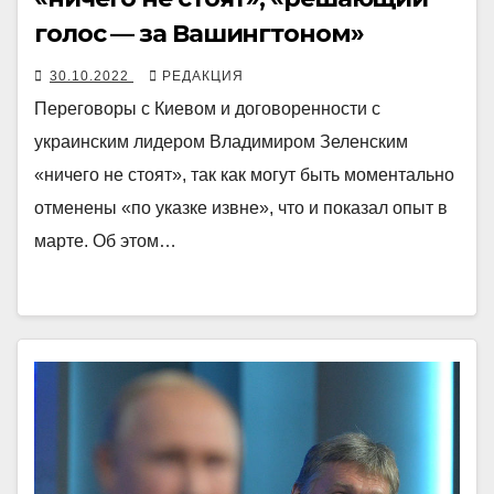
голос — за Вашингтоном»
30.10.2022
РЕДАКЦИЯ
Переговоры с Киевом и договоренности с
украинским лидером Владимиром Зеленским
«ничего не стоят», так как могут быть моментально
отменены «по указке извне», что и показал опыт в
марте. Об этом…