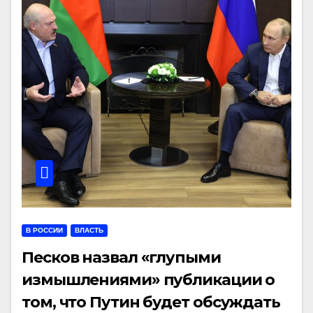
В РОССИИ
ВЛАСТЬ
Песков назвал «глупыми
измышлениями» публикации о
том, что Путин будет обсуждать