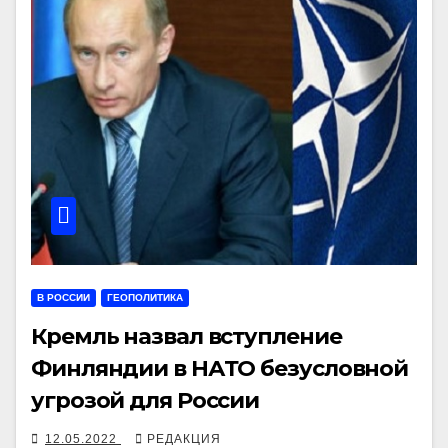
В РОССИИ
ГЕОПОЛИТИКА
Кремль назвал вступление
Финляндии в НАТО безусловной
угрозой для России
12.05.2022
РЕДАКЦИЯ