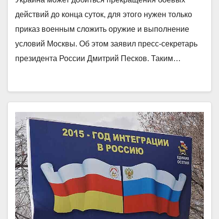
действий до конца суток, для этого нужен только
приказ военным сложить оружие и выполнение
условий Москвы. Об этом заявил пресс-секретарь
президента России Дмитрий Песков. Таким…