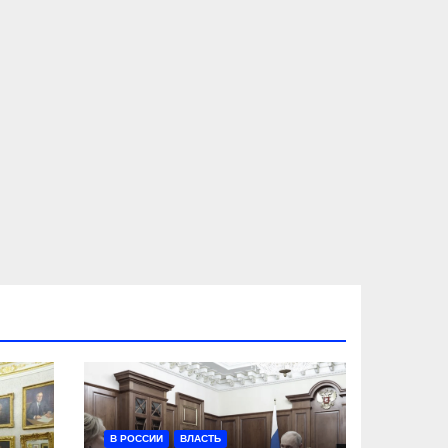
В РОССИИ
ВЛАСТЬ