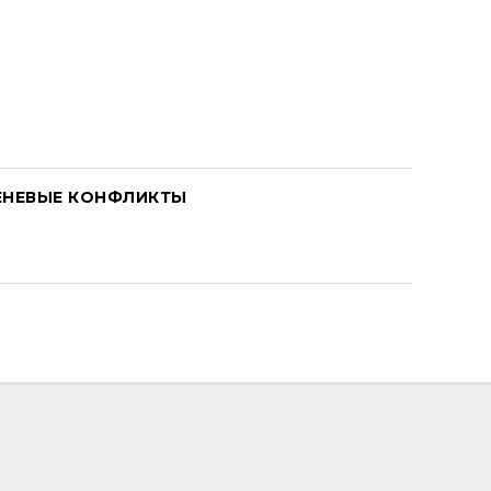
ЕНЕВЫЕ КОНФЛИКТЫ