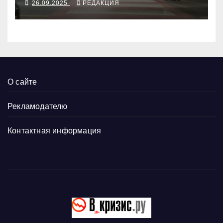
26.09.2025
РЕДАКЦИЯ
О сайте
Рекламодателю
Контактная информация