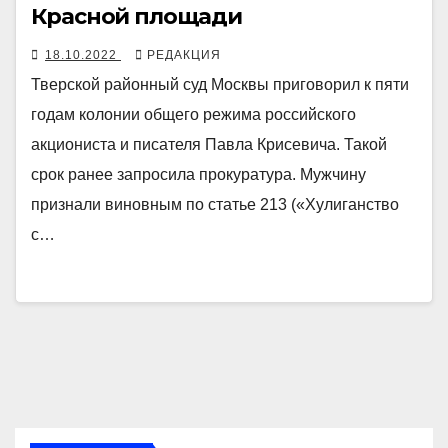
Красной площади
18.10.2022
РЕДАКЦИЯ
Тверской районный суд Москвы приговорил к пяти
годам колонии общего режима российского
акциониста и писателя Павла Крисевича. Такой
срок ранее запросила прокуратура. Мужчину
признали виновным по статье 213 («Хулиганство
с…