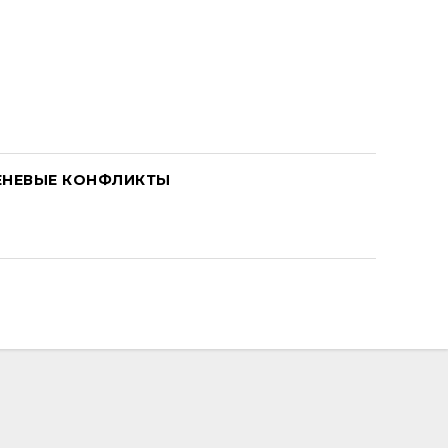
ЕНЕВЫЕ КОНФЛИКТЫ