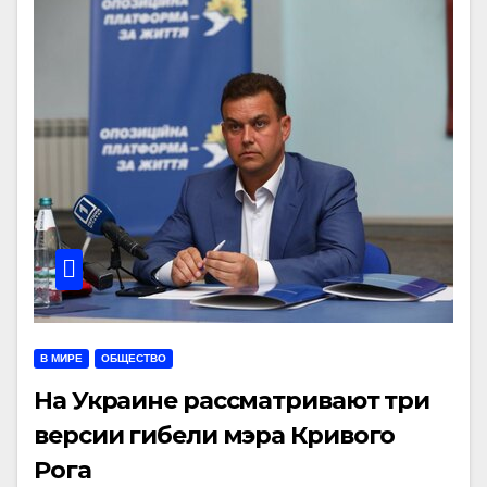
В МИРЕ
ОБЩЕСТВО
На Украине рассматривают три
версии гибели мэра Кривого
Рога