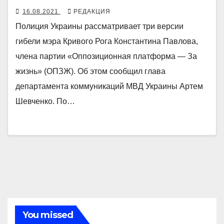
16.08.2021
РЕДАКЦИЯ
Полиция Украины рассматривает три версии
гибели мэра Кривого Рога Константина Павлова,
члена партии «Оппозиционная платформа — За
жизнь» (ОПЗЖ). Об этом сообщил глава
департамента коммуникаций МВД Украины Артем
Шевченко. По…
You missed