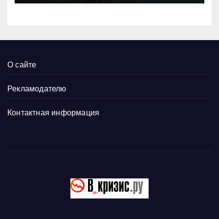
О сайте
Рекламодателю
Контактная информация