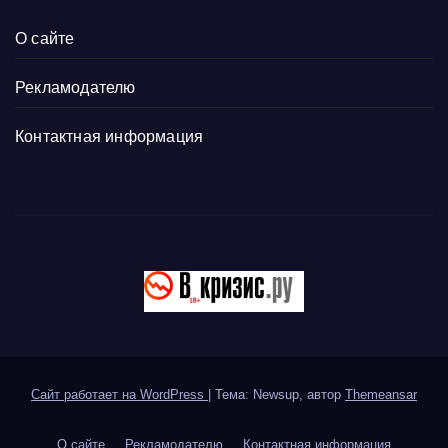
О сайте
Рекламодателю
Контактная информация
Сайт работает на WordPress
|
Тема: Newsup, автор
Themeansar
О сайте
Рекламодателю
Контактная информация