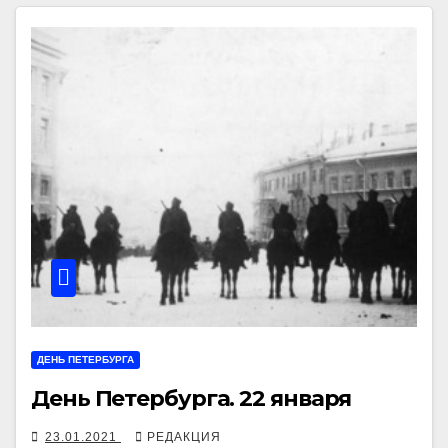
ДЕНЬ ПЕТЕРБУРГА
День Петербурга. 22 января
23.01.2021
РЕДАКЦИЯ