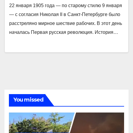
22 января 1905 года — по старому стилю 9 января
― с согласия Николая II в Санкт-Петербурге было
расстреляно мирное шествие рабочих. В этот день
началась Первая русская революция. История…
You missed