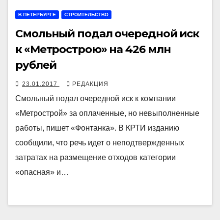
В ПЕТЕРБУРГЕ
СТРОИТЕЛЬСТВО
Смольный подал очередной иск
к «Метрострою» на 426 млн
рублей
23.01.2017
РЕДАКЦИЯ
Смольный подал очередной иск к компании
«Метрострой» за оплаченные, но невыполненные
работы, пишет «Фонтанка». В КРТИ изданию
сообщили, что речь идет о неподтвержденных
затратах на размещение отходов категории
«опасная» и…