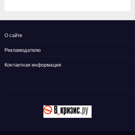
О сайте
Рекламодателю
Контактная информация