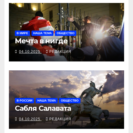
В МИРЕ
НАША ТЕМА
ОБЩЕСТВО
Мечта в нигде
04.10.2025
РЕДАКЦИЯ
В РОССИИ
НАША ТЕМА
ОБЩЕСТВО
Сабля Салавата
04.10.2025
РЕДАКЦИЯ