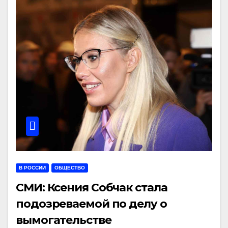
В РОССИИ
ОБЩЕСТВО
СМИ: Ксения Собчак стала
подозреваемой по делу о
вымогательстве