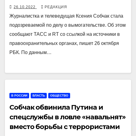
26.10.2022
РЕДАКЦИЯ
Журналистка и телеведущая Ксения Собчак стала
подозреваемой по делу о вымогательстве. Об этом
сообщают ТАСС и RT со ссылкой на источники в
правоохранительных органах, пишет 26 октября
РБК. По данным…
В РОССИИ
ВЛАСТЬ
ОБЩЕСТВО
Собчак обвинила Путина и
спецслужбы в ловле «навальнят»
вместо борьбы с террористами