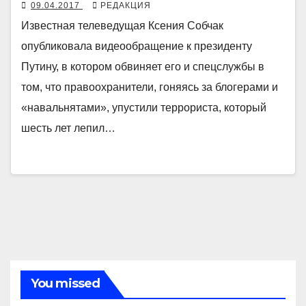
09.04.2017
РЕДАКЦИЯ
Известная телеведущая Ксения Собчак
опубликовала видеообращение к президенту
Путину, в котором обвиняет его и спецслужбы в
том, что правоохранители, гоняясь за блогерами и
«навальнятами», упустили террориста, который
шесть лет лепил…
You missed