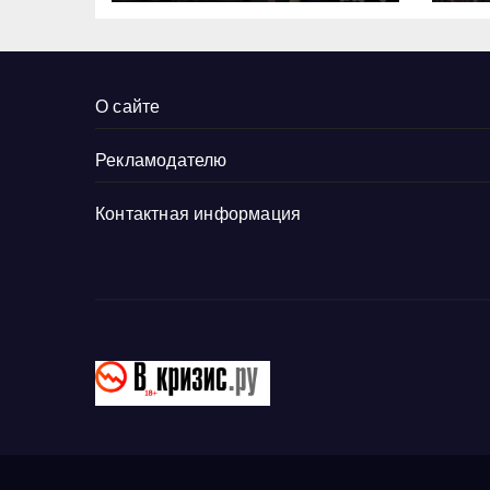
О сайте
Рекламодателю
Контактная информация