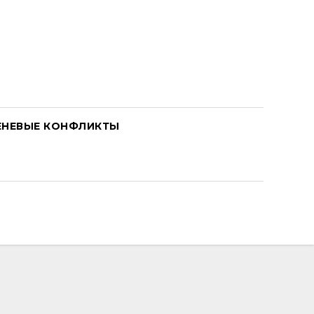
ЕНЕВЫЕ КОНФЛИКТЫ