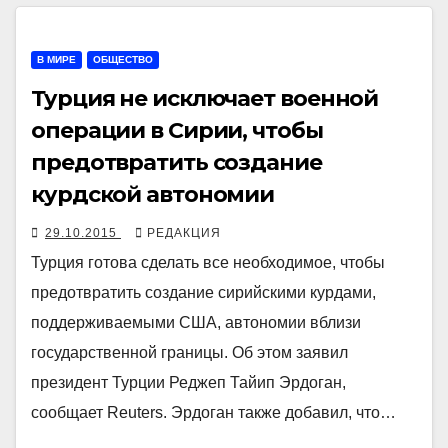
В МИРЕ
ОБЩЕСТВО
Турция не исключает военной
операции в Сирии, чтобы
предотвратить создание
курдской автономии
29.10.2015
РЕДАКЦИЯ
Турция готова сделать все необходимое, чтобы
предотвратить создание сирийскими курдами,
поддерживаемыми США, автономии вблизи
государственной границы. Об этом заявил
президент Турции Реджеп Тайип Эрдоган,
сообщает Reuters. Эрдоган также добавил, что…