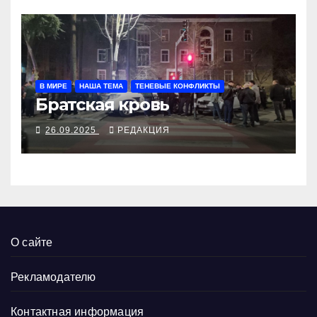
В МИРЕ
НАША ТЕМА
ТЕНЕВЫЕ КОНФЛИКТЫ
Братская кровь
26.09.2025
РЕДАКЦИЯ
О сайте
Рекламодателю
Контактная информация