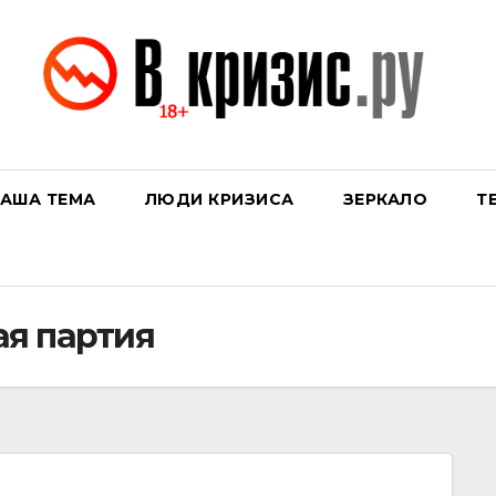
АША ТЕМА
ЛЮДИ КРИЗИСА
ЗЕРКАЛО
Т
ая партия