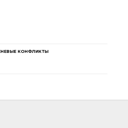
ЕНЕВЫЕ КОНФЛИКТЫ